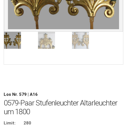
Los Nr. 579 | A16
0579-Paar Stufenleuchter Altarleuchter
um 1800
Limit:
280