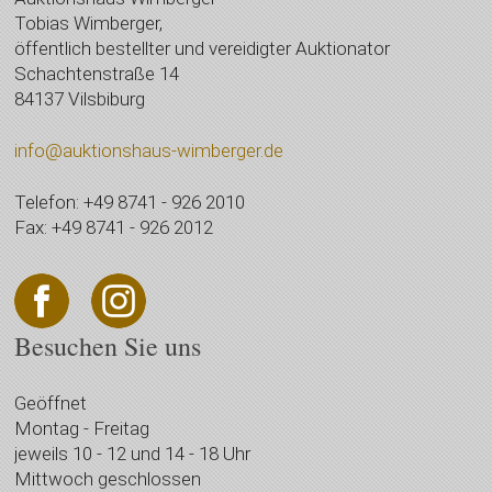
Tobias Wimberger,
öffentlich bestellter und vereidigter Auktionator
Schachtenstraße 14
84137 Vilsbiburg
info@auktionshaus-wimberger.de
Telefon: +49 8741 - 926 2010
Fax: +49 8741 - 926 2012
Besuchen Sie uns
Geöffnet
Montag - Freitag
jeweils 10 - 12 und 14 - 18 Uhr
Mittwoch geschlossen