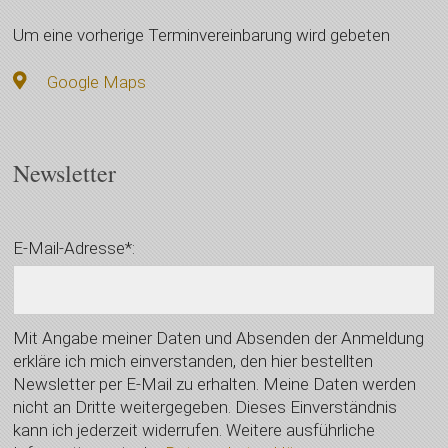
Um eine vorherige Terminvereinbarung wird gebeten
Google Maps
Newsletter
E-Mail-Adresse*:
Mit Angabe meiner Daten und Absenden der Anmeldung
erkläre ich mich einverstanden, den hier bestellten
Newsletter per E-Mail zu erhalten. Meine Daten werden
nicht an Dritte weitergegeben. Dieses Einverständnis
kann ich jederzeit widerrufen. Weitere ausführliche