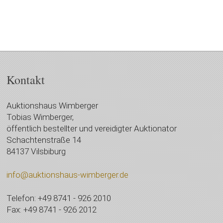
Kontakt
Auktionshaus Wimberger
Tobias Wimberger,
öffentlich bestellter und vereidigter Auktionator
Schachtenstraße 14
84137 Vilsbiburg
info@auktionshaus-wimberger.de
Telefon: +49 8741 - 926 2010
Fax: +49 8741 - 926 2012