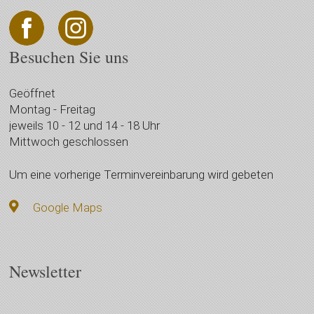
Besuchen Sie uns
Geöffnet
Montag - Freitag
jeweils 10 - 12 und 14 - 18 Uhr
Mittwoch geschlossen
Um eine vorherige Terminvereinbarung wird gebeten
Google Maps
Newsletter