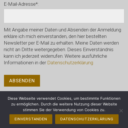
E-Mail-Adresse*:
Mit Angabe meiner Daten und Absenden der Anmeldung
erkläre ich mich einverstanden, den hier bestellten
Newsletter per E-Mail zu erhalten. Meine Daten werden
nicht an Dritte weitergegeben. Dieses Einverständnis
kann ich jederzeit widerrufen. Weitere ausführliche
Informationen in der
Datenschutzerklärung
Diese Webseite verwendet Cookies, um bestimmte Funktionen
zu ermöglichen. Durch die weitere Nutzung dieser Website
stimmen Sie der Verwendung von Cookies zu.
© 2021 Auktionshaus Wimberger, Vilsbiburg - Alle Rechte vorbehalten
EINVERSTANDEN
DATENSCHUTZERKLÄRUNG
Impressum
Datenschutzerklärung