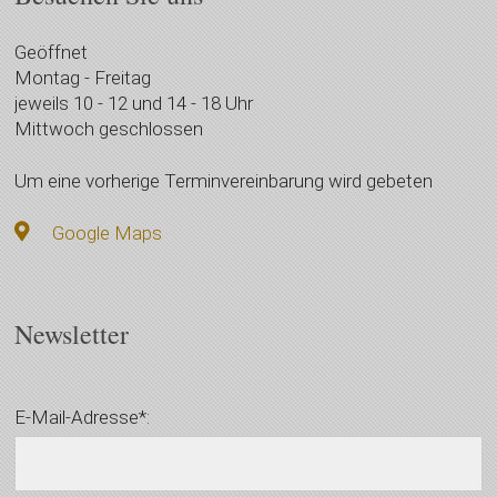
Geöffnet
Montag - Freitag
jeweils 10 - 12 und 14 - 18 Uhr
Mittwoch geschlossen
Um eine vorherige Terminvereinbarung wird gebeten
Google Maps
Newsletter
E-Mail-Adresse*: