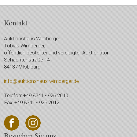
Kontakt
Auktionshaus Wimberger
Tobias Wimberger,
öffentlich bestellter und vereidigter Auktionator
Schachtenstraße 14
84137 Vilsbiburg
info@auktionshaus-wimberger.de
Telefon: +49 8741 - 926 2010
Fax: +49 8741 - 926 2012
Besuchen Sie uns