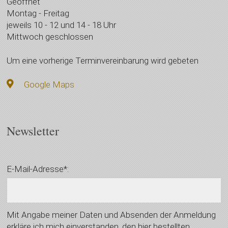
Geöffnet
Montag - Freitag
jeweils 10 - 12 und 14 - 18 Uhr
Mittwoch geschlossen
Um eine vorherige Terminvereinbarung wird gebeten
Google Maps
Newsletter
E-Mail-Adresse*:
Mit Angabe meiner Daten und Absenden der Anmeldung
erkläre ich mich einverstanden, den hier bestellten