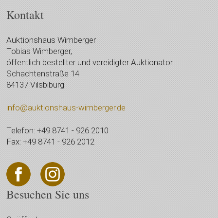
Kontakt
Auktionshaus Wimberger
Tobias Wimberger,
öffentlich bestellter und vereidigter Auktionator
Schachtenstraße 14
84137 Vilsbiburg
info@auktionshaus-wimberger.de
Telefon: +49 8741 - 926 2010
Fax: +49 8741 - 926 2012
Besuchen Sie uns