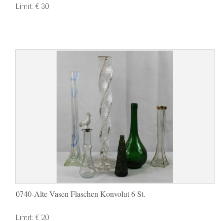
Limit: € 30
0740-Alte Vasen Flaschen Konvolut 6 St.
Limit: € 20