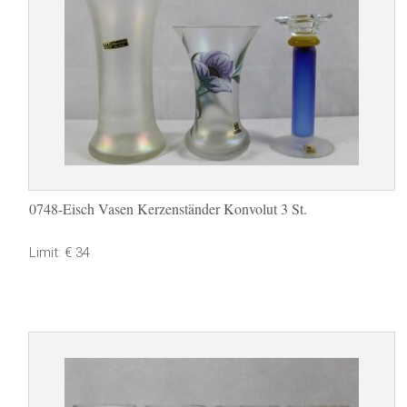
0748-Eisch Vasen Kerzenständer Konvolut 3 St.
Limit: € 34