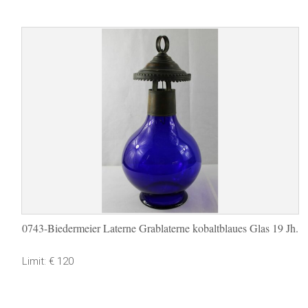
0743-Biedermeier Laterne Grablaterne kobaltblaues Glas 19 Jh.
Limit: € 120