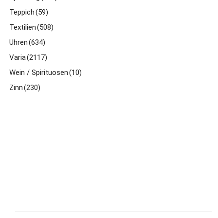
Teppich
(59)
Textilien
(508)
Uhren
(634)
Varia
(2117)
Wein / Spirituosen
(10)
Zinn
(230)