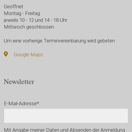
Geöffnet
Montag - Freitag
jeweils 10 - 12 und 14 - 18 Uhr
Mittwoch geschlossen
Um eine vorherige Terminvereinbarung wird gebeten
Google Maps
Newsletter
E-Mail-Adresse*:
Mit Angabe meiner Daten und Absenden der Anmeldung