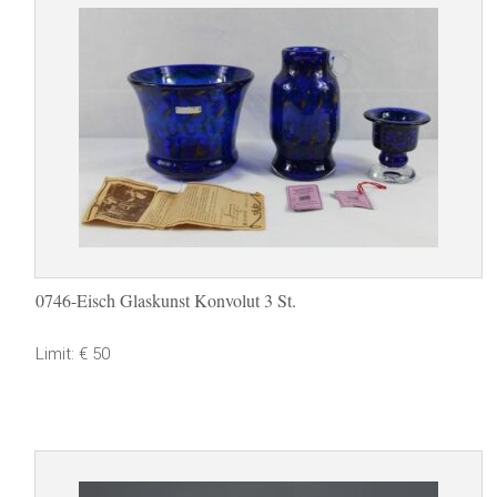
0746-Eisch Glaskunst Konvolut 3 St.
Limit: € 50