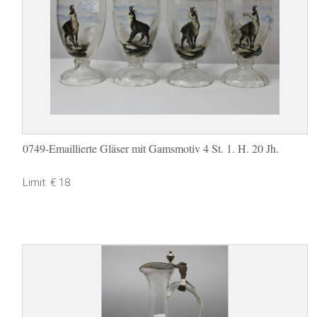
0749-Emaillierte Gläser mit Gamsmotiv 4 St. 1. H. 20 Jh.
Limit: € 18