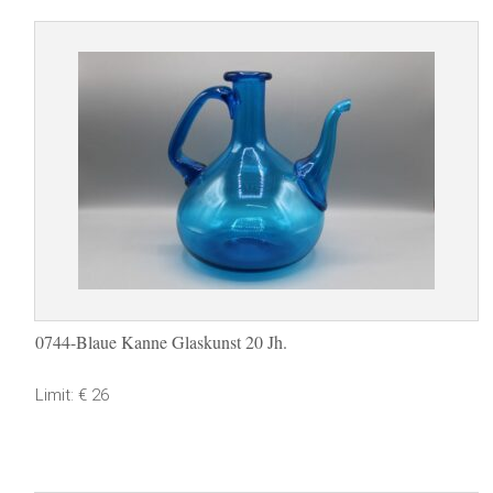
0744-Blaue Kanne Glaskunst 20 Jh.
Limit: € 26