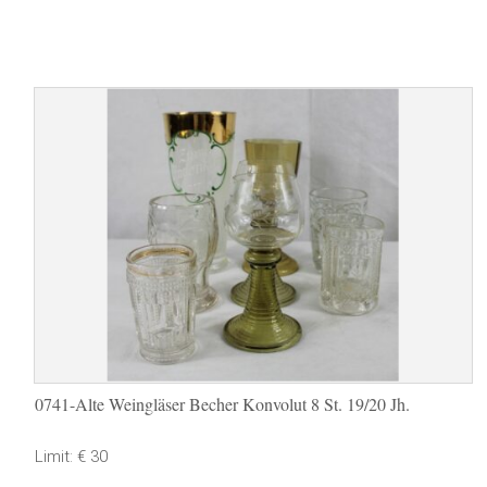
0741-Alte Weingläser Becher Konvolut 8 St. 19/20 Jh.
Limit: € 30