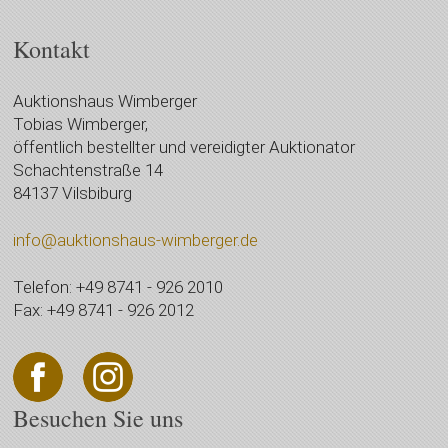
Kontakt
Auktionshaus Wimberger
Tobias Wimberger,
öffentlich bestellter und vereidigter Auktionator
Schachtenstraße 14
84137 Vilsbiburg
info@auktionshaus-wimberger.de
Telefon: +49 8741 - 926 2010
Fax: +49 8741 - 926 2012
Besuchen Sie uns