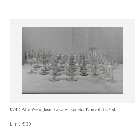
0742-Alte Weingläser Likörgläser etc. Konvolut 27 St.
Limit: € 30