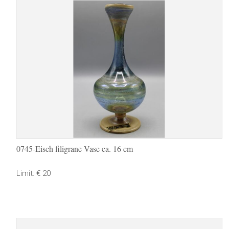
0745-Eisch filigrane Vase ca. 16 cm
Limit: € 20