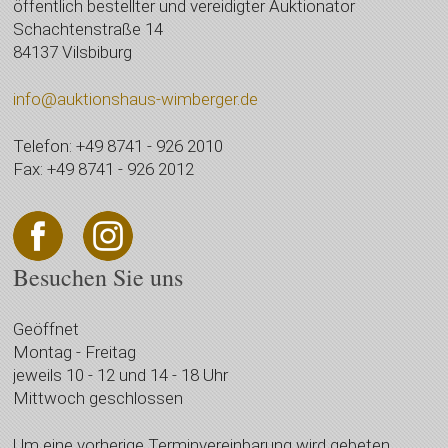
öffentlich bestellter und vereidigter Auktionator
Schachtenstraße 14
84137 Vilsbiburg
info@auktionshaus-wimberger.de
Telefon: +49 8741 - 926 2010
Fax: +49 8741 - 926 2012
Besuchen Sie uns
Geöffnet
Montag - Freitag
jeweils 10 - 12 und 14 - 18 Uhr
Mittwoch geschlossen
Um eine vorherige Terminvereinbarung wird gebeten