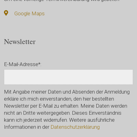
Google Maps
Newsletter
E-Mail-Adresse*:
Mit Angabe meiner Daten und Absenden der Anmeldung
erkläre ich mich einverstanden, den hier bestellten
Newsletter per E-Mail zu erhalten. Meine Daten werden
nicht an Dritte weitergegeben. Dieses Einverständnis
kann ich jederzeit widerrufen. Weitere ausführliche
Informationen in der
Datenschutzerklärung