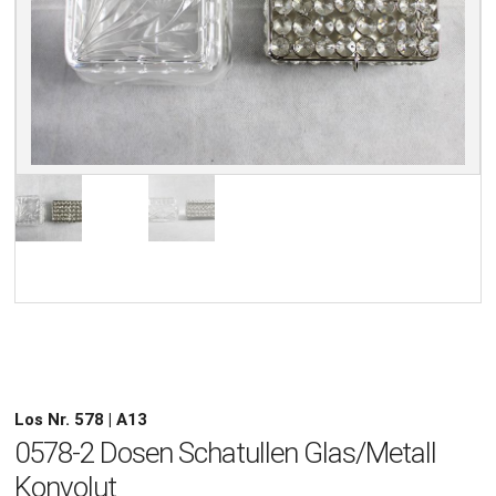
Los Nr. 578 | A13
0578-2 Dosen Schatullen Glas/Metall
Konvolut