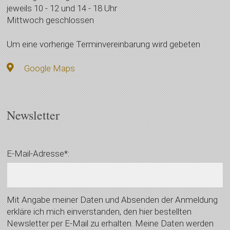
jeweils 10 - 12 und 14 - 18 Uhr
Mittwoch geschlossen
Um eine vorherige Terminvereinbarung wird gebeten
Google Maps
Newsletter
E-Mail-Adresse*:
Mit Angabe meiner Daten und Absenden der Anmeldung
erkläre ich mich einverstanden, den hier bestellten
Newsletter per E-Mail zu erhalten. Meine Daten werden