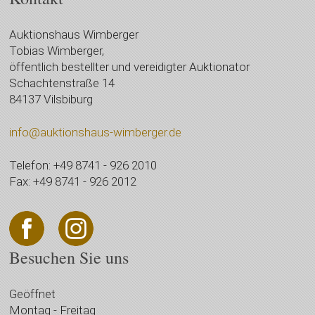
Auktionshaus Wimberger
Tobias Wimberger,
öffentlich bestellter und vereidigter Auktionator
Schachtenstraße 14
84137 Vilsbiburg
info@auktionshaus-wimberger.de
Telefon: +49 8741 - 926 2010
Fax: +49 8741 - 926 2012
Besuchen Sie uns
Geöffnet
Montag - Freitag