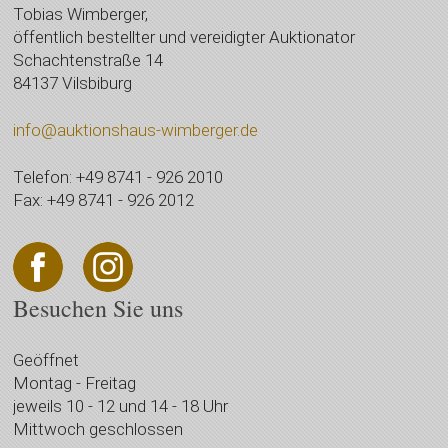
Tobias Wimberger,
öffentlich bestellter und vereidigter Auktionator
Schachtenstraße 14
84137 Vilsbiburg
info@auktionshaus-wimberger.de
Telefon: +49 8741 - 926 2010
Fax: +49 8741 - 926 2012
Besuchen Sie uns
Geöffnet
Montag - Freitag
jeweils 10 - 12 und 14 - 18 Uhr
Mittwoch geschlossen