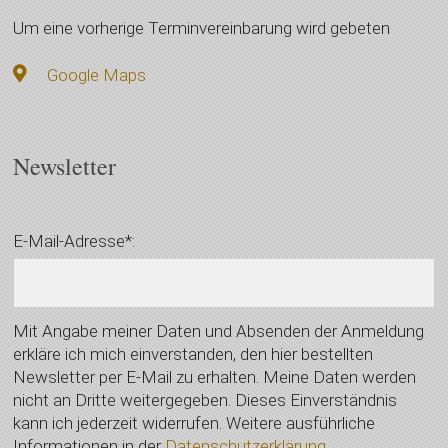
Um eine vorherige Terminvereinbarung wird gebeten
Google Maps
Newsletter
E-Mail-Adresse*:
Mit Angabe meiner Daten und Absenden der Anmeldung
erkläre ich mich einverstanden, den hier bestellten
Newsletter per E-Mail zu erhalten. Meine Daten werden
nicht an Dritte weitergegeben. Dieses Einverständnis
kann ich jederzeit widerrufen. Weitere ausführliche
Informationen in der
Datenschutzerklärung