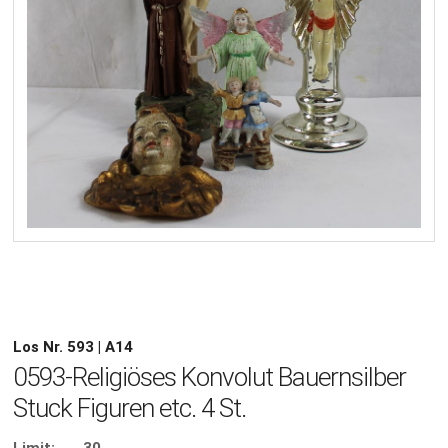
Los Nr. 593 | A14
0593-Religiöses Konvolut Bauernsilber
Stuck Figuren etc. 4 St.