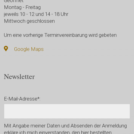
Geöffnet
Montag - Freitag
jeweils 10 - 12 und 14 - 18 Uhr
Mittwoch geschlossen
Um eine vorherige Terminvereinbarung wird gebeten
Google Maps
Newsletter
E-Mail-Adresse*:
Mit Angabe meiner Daten und Absenden der Anmeldung
erkläre ich mich einverstanden, den hier bestellten