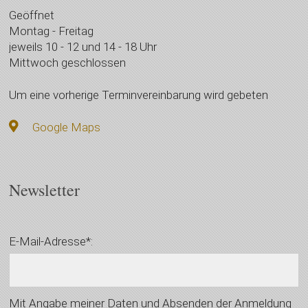
Geöffnet
Montag - Freitag
jeweils 10 - 12 und 14 - 18 Uhr
Mittwoch geschlossen
Um eine vorherige Terminvereinbarung wird gebeten
Google Maps
Newsletter
E-Mail-Adresse*:
Mit Angabe meiner Daten und Absenden der Anmeldung