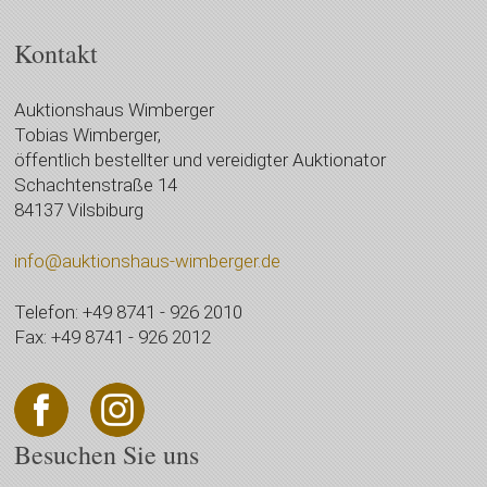
Kontakt
Auktionshaus Wimberger
Tobias Wimberger,
öffentlich bestellter und vereidigter Auktionator
Schachtenstraße 14
84137 Vilsbiburg
info@auktionshaus-wimberger.de
Telefon: +49 8741 - 926 2010
Fax: +49 8741 - 926 2012
Besuchen Sie uns