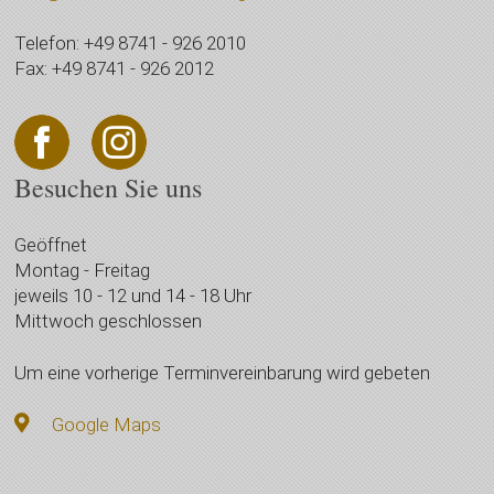
Telefon: +49 8741 - 926 2010
Fax: +49 8741 - 926 2012
Besuchen Sie uns
Geöffnet
Montag - Freitag
jeweils 10 - 12 und 14 - 18 Uhr
Mittwoch geschlossen
Um eine vorherige Terminvereinbarung wird gebeten
Google Maps