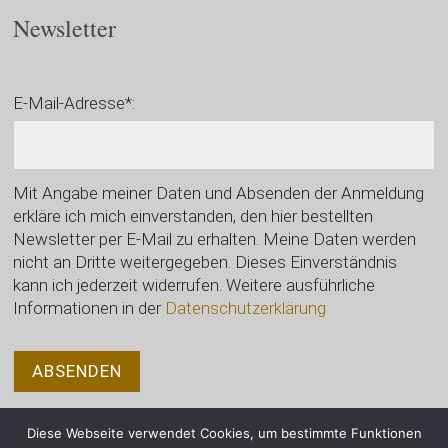
Newsletter
E-Mail-Adresse*:
Mit Angabe meiner Daten und Absenden der Anmeldung
erkläre ich mich einverstanden, den hier bestellten
Newsletter per E-Mail zu erhalten. Meine Daten werden
nicht an Dritte weitergegeben. Dieses Einverständnis
kann ich jederzeit widerrufen. Weitere ausführliche
Informationen in der
Datenschutzerklärung
Diese Webseite verwendet Cookies, um bestimmte Funktionen