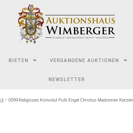
BIETEN
VERGANGENE AUKTIONEN
NEWSLETTER
14
0599-Religiöses Konvolut Putti Engel Christus Madonnen Kerzenst