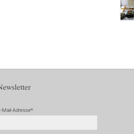
Newsletter
-Mail-Adresse*: