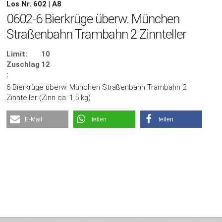
Los Nr. 602 | A8
0602-6 Bierkrüge überw. München
Straßenbahn Trambahn 2 Zinnteller
Limit:
10
Zuschlag
12
:
6 Bierkrüge überw. München Straßenbahn Trambahn 2
Zinnteller (Zinn ca. 1,5 kg)
E-Mail
teilen
teilen