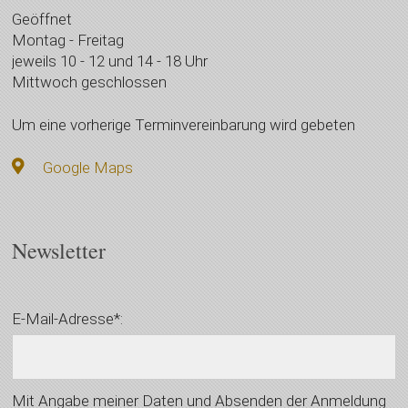
Geöffnet
Montag - Freitag
jeweils 10 - 12 und 14 - 18 Uhr
Mittwoch geschlossen
Um eine vorherige Terminvereinbarung wird gebeten
Google Maps
Newsletter
E-Mail-Adresse*:
Mit Angabe meiner Daten und Absenden der Anmeldung