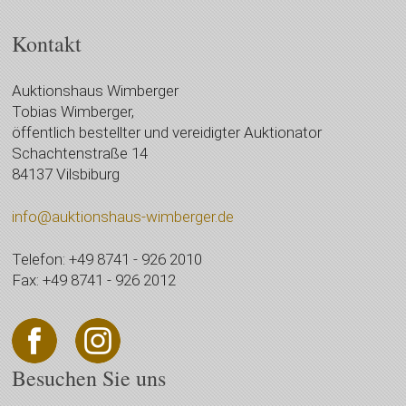
Kontakt
Auktionshaus Wimberger
Tobias Wimberger,
öffentlich bestellter und vereidigter Auktionator
Schachtenstraße 14
84137 Vilsbiburg
info@auktionshaus-wimberger.de
Telefon: +49 8741 - 926 2010
Fax: +49 8741 - 926 2012
Besuchen Sie uns