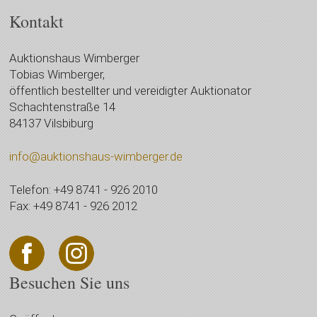
Kontakt
Auktionshaus Wimberger
Tobias Wimberger,
öffentlich bestellter und vereidigter Auktionator
Schachtenstraße 14
84137 Vilsbiburg
info@auktionshaus-wimberger.de
Telefon: +49 8741 - 926 2010
Fax: +49 8741 - 926 2012
Besuchen Sie uns