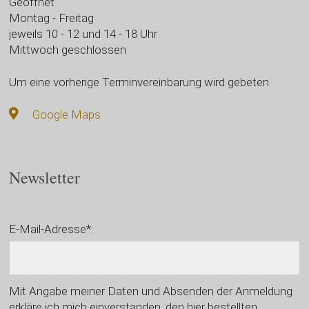
Geöffnet
Montag - Freitag
jeweils 10 - 12 und 14 - 18 Uhr
Mittwoch geschlossen
Um eine vorherige Terminvereinbarung wird gebeten
Google Maps
Newsletter
E-Mail-Adresse*:
Mit Angabe meiner Daten und Absenden der Anmeldung
erkläre ich mich einverstanden, den hier bestellten