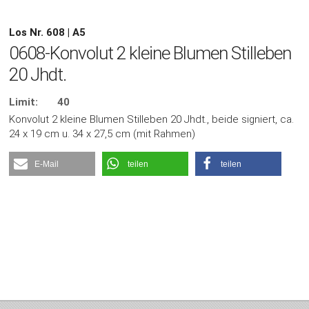
Los Nr. 608 | A5
0608-Konvolut 2 kleine Blumen Stilleben
20 Jhdt.
Limit:
40
Konvolut 2 kleine Blumen Stilleben 20 Jhdt., beide signiert, ca.
24 x 19 cm u. 34 x 27,5 cm (mit Rahmen)
E-Mail
teilen
teilen