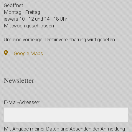
Geöffnet
Montag - Freitag
jeweils 10 - 12 und 14 - 18 Uhr
Mittwoch geschlossen
Um eine vorherige Terminvereinbarung wird gebeten
Google Maps
Newsletter
E-Mail-Adresse*:
Mit Angabe meiner Daten und Absenden der Anmeldung