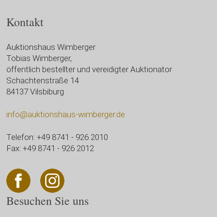
Kontakt
Auktionshaus Wimberger
Tobias Wimberger,
öffentlich bestellter und vereidigter Auktionator
Schachtenstraße 14
84137 Vilsbiburg
info@auktionshaus-wimberger.de
Telefon: +49 8741 - 926 2010
Fax: +49 8741 - 926 2012
Besuchen Sie uns