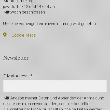
Montag - Freitag
jeweils 10 - 12 und 14 - 18 Uhr
Mittwoch geschlossen
Um eine vorherige Terminvereinbarung wird gebeten
Google Maps
Newsletter
E-Mail-Adresse*:
Mit Angabe meiner Daten und Absenden der Anmeldung
erkläre ich mich einverstanden, den hier bestellten
Newsletter per E-Mail zu erhalten. Meine Daten werden