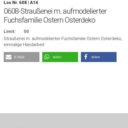
Los Nr. 608 | A14
0608-Straußenei m. aufmodelierter
Fuchsfamilie Ostern Osterdeko
Limit:
50
Straußenei m. aufmodelierter Fuchsfamilie Ostern Osterdeko,
einmalige Handarbeit
E-Mail
teilen
teilen