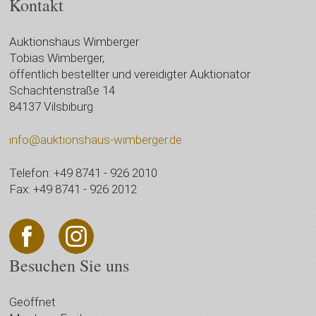
Kontakt
Auktionshaus Wimberger
Tobias Wimberger,
öffentlich bestellter und vereidigter Auktionator
Schachtenstraße 14
84137 Vilsbiburg
info@auktionshaus-wimberger.de
Telefon: +49 8741 - 926 2010
Fax: +49 8741 - 926 2012
Besuchen Sie uns
Geöffnet