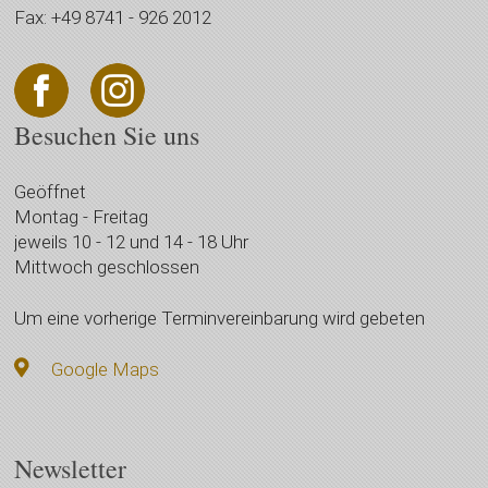
Fax: +49 8741 - 926 2012
Besuchen Sie uns
Geöffnet
Montag - Freitag
jeweils 10 - 12 und 14 - 18 Uhr
Mittwoch geschlossen
Um eine vorherige Terminvereinbarung wird gebeten
Google Maps
Newsletter