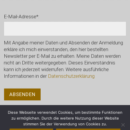
E-Mail-Adresse*:
Mit Angabe meiner Daten und Absenden der Anmeldung
erkläre ich mich einverstanden, den hier bestellten
Newsletter per E-Mail zu erhalten. Meine Daten werden
nicht an Dritte weitergegeben. Dieses Einverständnis
kann ich jederzeit widerrufen. Weitere ausführliche
Informationen in der
Datenschutzerklärung
Diese Webseite verwendet Cookies, um bestimmte Funktionen
zu ermöglichen. Durch die weitere Nutzung dieser Website
stimmen Sie der Verwendung von Cookies zu.
© 2021 Auktionshaus Wimberger, Vilsbiburg - Alle Rechte vorbehalten