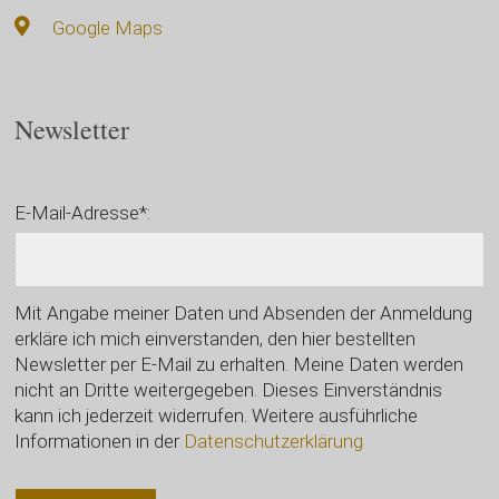
Google Maps
Newsletter
E-Mail-Adresse*:
Mit Angabe meiner Daten und Absenden der Anmeldung
erkläre ich mich einverstanden, den hier bestellten
Newsletter per E-Mail zu erhalten. Meine Daten werden
nicht an Dritte weitergegeben. Dieses Einverständnis
kann ich jederzeit widerrufen. Weitere ausführliche
Informationen in der
Datenschutzerklärung