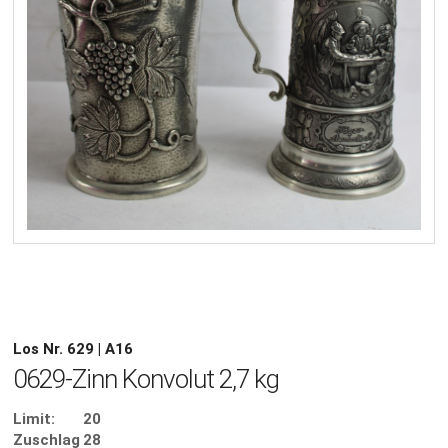
Los Nr. 629 | A16
0629-Zinn Konvolut 2,7 kg
Limit:
20
Zuschlag
28