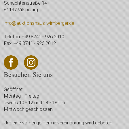
Schachtenstraße 14
84137 Vilsbiburg
info@auktionshaus-wimberger.de
Telefon: +49 8741 - 926 2010
Fax: +49 8741 - 926 2012
Besuchen Sie uns
Geöffnet
Montag - Freitag
jeweils 10 - 12 und 14 - 18 Uhr
Mittwoch geschlossen
Um eine vorherige Terminvereinbarung wird gebeten