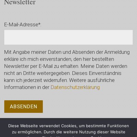
Newsletter
E-Mail-Adresse*:
Mit Angabe meiner Daten und Absenden der Anmeldung
erkläre ich mich einverstanden, den hier bestellten
Newsletter per E-Mail zu erhalten. Meine Daten werden
nicht an Dritte weitergegeben. Dieses Einverständnis
kann ich jederzeit widerrufen. Weitere ausführliche
Informationen in der
Datenschutzerklärung
Diese Webseite verwendet Cookies, um bestimmte Funktionen
zu ermöglichen. Durch die weitere Nutzung dieser Website