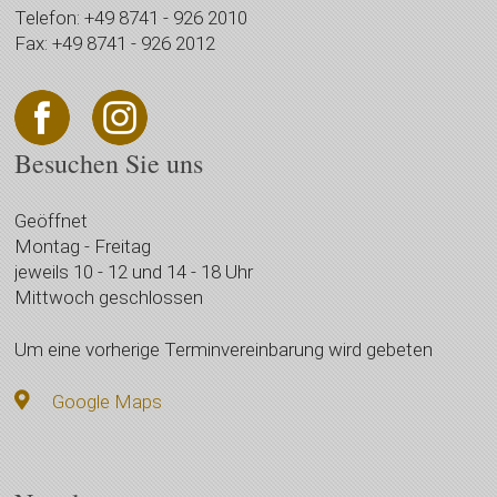
Telefon: +49 8741 - 926 2010
Fax: +49 8741 - 926 2012
Besuchen Sie uns
Geöffnet
Montag - Freitag
jeweils 10 - 12 und 14 - 18 Uhr
Mittwoch geschlossen
Um eine vorherige Terminvereinbarung wird gebeten
Google Maps