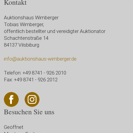
Kontakt
Auktionshaus Wimberger
Tobias Wimberger,
öffentlich bestellter und vereidigter Auktionator
Schachtenstraße 14
84137 Vilsbiburg
info@auktionshaus-wimberger.de
Telefon: +49 8741 - 926 2010
Fax: +49 8741 - 926 2012
Besuchen Sie uns
Geöffnet