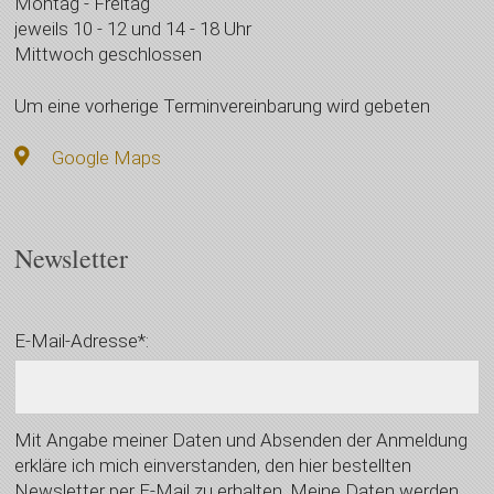
Montag - Freitag
jeweils 10 - 12 und 14 - 18 Uhr
Mittwoch geschlossen
Um eine vorherige Terminvereinbarung wird gebeten
Google Maps
Newsletter
E-Mail-Adresse*:
Mit Angabe meiner Daten und Absenden der Anmeldung
erkläre ich mich einverstanden, den hier bestellten
Newsletter per E-Mail zu erhalten. Meine Daten werden