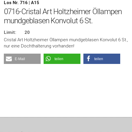
Los Nr. 716 | A15
0716-Cristal Art Holtzheimer Öllampen
mundgeblasen Konvolut 6 St.
Limit:
20
Cristal Art Holtzheimer Öllampen mundgeblasen Konvolut 6 St.,
nur eine Dochthalterung vorhanden!
E-Mail
teilen
teilen