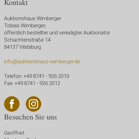
Kontakt
Auktionshaus Wimberger
Tobias Wimberger,
öffentlich bestellter und vereidigter Auktionator
Schachtenstraße 14
84137 Vilsbiburg
info@auktionshaus-wimberger.de
Telefon: +49 8741 - 926 2010
Fax: +49 8741 - 926 2012
Besuchen Sie uns
Geöffnet