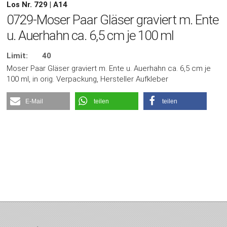
Los Nr. 729 | A14
0729-Moser Paar Gläser graviert m. Ente
u. Auerhahn ca. 6,5 cm je 100 ml
Limit:
40
Moser Paar Gläser graviert m. Ente u. Auerhahn ca. 6,5 cm je
100 ml, in orig. Verpackung, Hersteller Aufkleber
E-Mail
teilen
teilen