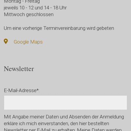
Montag - Freitag
jeweils 10 - 12 und 14 - 18 Uhr
Mittwoch geschlossen
Um eine vorherige Terminvereinbarung wird gebeten
Google Maps
Newsletter
E-Mail-Adresse*:
Mit Angabe meiner Daten und Absenden der Anmeldung
erkläre ich mich einverstanden, den hier bestellten
Newsletter per E-Mail zu erhalten. Meine Daten werden