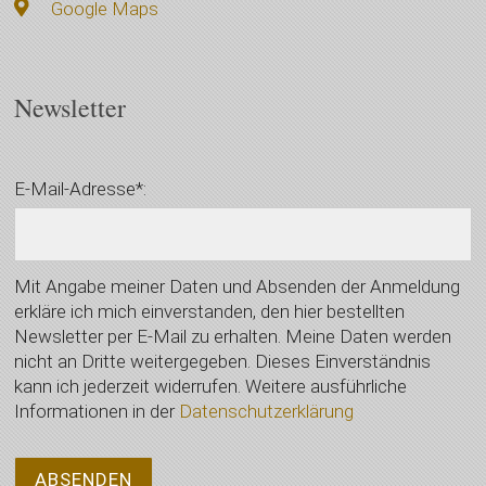
Google Maps
Newsletter
E-Mail-Adresse*:
Mit Angabe meiner Daten und Absenden der Anmeldung
erkläre ich mich einverstanden, den hier bestellten
Newsletter per E-Mail zu erhalten. Meine Daten werden
nicht an Dritte weitergegeben. Dieses Einverständnis
kann ich jederzeit widerrufen. Weitere ausführliche
Informationen in der
Datenschutzerklärung