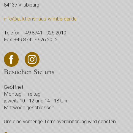
84137 Vilsbiburg
info@auktionshaus-wimberger.de
Telefon: +49 8741 - 926 2010
Fax: +49 8741 - 926 2012
Besuchen Sie uns
Geöffnet
Montag - Freitag
jeweils 10 - 12 und 14 - 18 Uhr
Mittwoch geschlossen
Um eine vorherige Terminvereinbarung wird gebeten