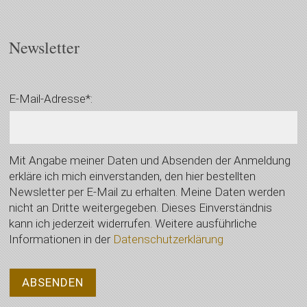
Newsletter
E-Mail-Adresse*:
Mit Angabe meiner Daten und Absenden der Anmeldung
erkläre ich mich einverstanden, den hier bestellten
Newsletter per E-Mail zu erhalten. Meine Daten werden
nicht an Dritte weitergegeben. Dieses Einverständnis
kann ich jederzeit widerrufen. Weitere ausführliche
Informationen in der
Datenschutzerklärung