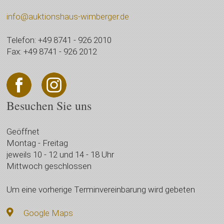
info@auktionshaus-wimberger.de
Telefon: +49 8741 - 926 2010
Fax: +49 8741 - 926 2012
Besuchen Sie uns
Geöffnet
Montag - Freitag
jeweils 10 - 12 und 14 - 18 Uhr
Mittwoch geschlossen
Um eine vorherige Terminvereinbarung wird gebeten
Google Maps