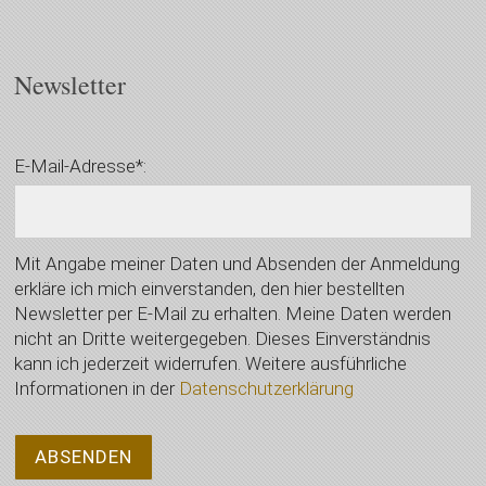
Newsletter
E-Mail-Adresse*:
Mit Angabe meiner Daten und Absenden der Anmeldung
erkläre ich mich einverstanden, den hier bestellten
Newsletter per E-Mail zu erhalten. Meine Daten werden
nicht an Dritte weitergegeben. Dieses Einverständnis
kann ich jederzeit widerrufen. Weitere ausführliche
Informationen in der
Datenschutzerklärung