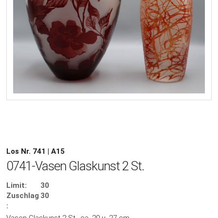
Los Nr. 741 | A15
0741-Vasen Glaskunst 2 St.
Limit:
30
Zuschlag
30
: