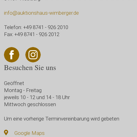
info@auktionshaus-wimberger.de
Telefon: +49 8741 - 926 2010
Fax: +49 8741 - 926 2012
Besuchen Sie uns
Geöffnet
Montag - Freitag
jeweils 10 - 12 und 14 - 18 Uhr
Mittwoch geschlossen
Um eine vorherige Terminvereinbarung wird gebeten
Google Maps