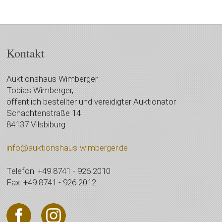
Kontakt
Auktionshaus Wimberger
Tobias Wimberger,
öffentlich bestellter und vereidigter Auktionator
Schachtenstraße 14
84137 Vilsbiburg
info@auktionshaus-wimberger.de
Telefon: +49 8741 - 926 2010
Fax: +49 8741 - 926 2012