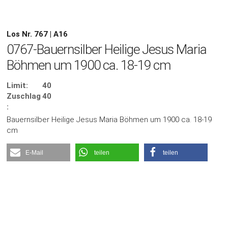
Los Nr. 767 | A16
0767-Bauernsilber Heilige Jesus Maria
Böhmen um 1900 ca. 18-19 cm
Limit:
40
Zuschlag
40
:
Bauernsilber Heilige Jesus Maria Böhmen um 1900 ca. 18-19
cm
E-Mail
teilen
teilen