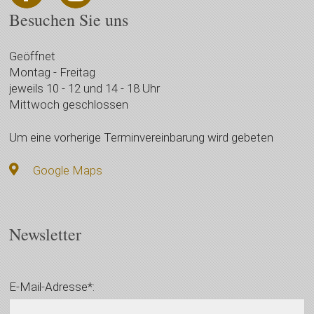
Besuchen Sie uns
Geöffnet
Montag - Freitag
jeweils 10 - 12 und 14 - 18 Uhr
Mittwoch geschlossen
Um eine vorherige Terminvereinbarung wird gebeten
Google Maps
Newsletter
E-Mail-Adresse*: