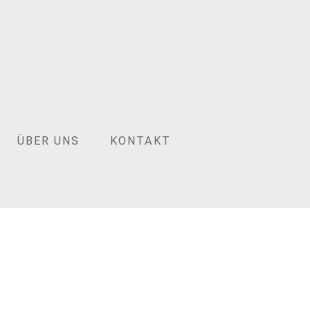
ÜBER UNS
KONTAKT