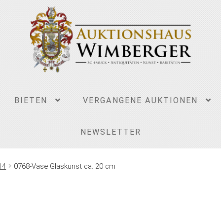
BIETEN
VERGANGENE AUKTIONEN
NEWSLETTER
14
0768-Vase Glaskunst ca. 20 cm