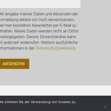
it Angabe meiner Daten und Absenden der
nmeldung erkläre ich mich einverstanden,
en hier bestellten Newsletter per E-Mail zu
rhalten. Meine Daten werden nicht an Dritte
eitergegeben. Dieses Einverständnis kann
ch jederzeit widerrufen. Weitere ausführliche
nformationen in der
Datenschutzerklärung
Datenschutzerklärung
ite stimmen Sie der Verwendung von Cookies zu.