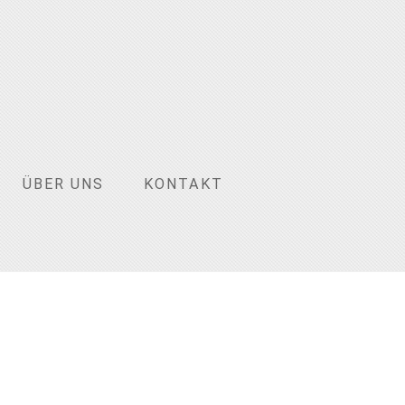
ÜBER UNS
KONTAKT