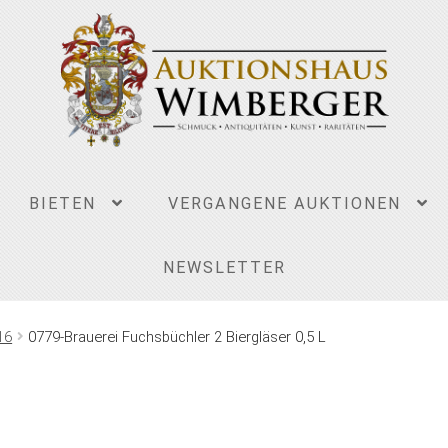
BIETEN
VERGANGENE AUKTIONEN
NEWSLETTER
16
0779-Brauerei Fuchsbüchler 2 Biergläser 0,5 L