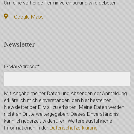
Um eine vorherige Terminvereinbarung wird gebeten
Google Maps
Newsletter
E-Mail-Adresse*:
Mit Angabe meiner Daten und Absenden der Anmeldung
erkläre ich mich einverstanden, den hier bestellten
Newsletter per E-Mail zu erhalten. Meine Daten werden
nicht an Dritte weitergegeben. Dieses Einverständnis
kann ich jederzeit widerrufen. Weitere ausführliche
Informationen in der
Datenschutzerklärung