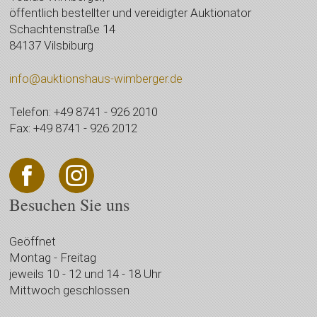
öffentlich bestellter und vereidigter Auktionator
Schachtenstraße 14
84137 Vilsbiburg
info@auktionshaus-wimberger.de
Telefon: +49 8741 - 926 2010
Fax: +49 8741 - 926 2012
Besuchen Sie uns
Geöffnet
Montag - Freitag
jeweils 10 - 12 und 14 - 18 Uhr
Mittwoch geschlossen