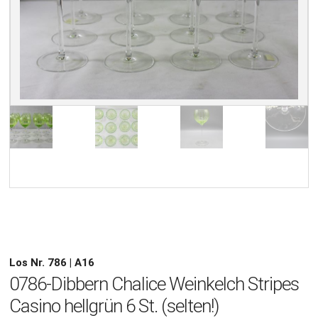
Los Nr. 786 | A16
0786-Dibbern Chalice Weinkelch Stripes
Casino hellgrün 6 St. (selten!)