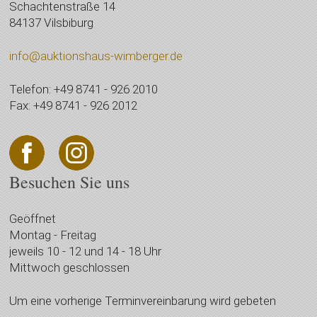
Schachtenstraße 14
84137 Vilsbiburg
info@auktionshaus-wimberger.de
Telefon: +49 8741 - 926 2010
Fax: +49 8741 - 926 2012
Besuchen Sie uns
Geöffnet
Montag - Freitag
jeweils 10 - 12 und 14 - 18 Uhr
Mittwoch geschlossen
Um eine vorherige Terminvereinbarung wird gebeten