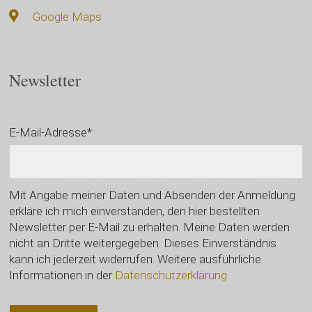
Google Maps
Newsletter
E-Mail-Adresse*:
Mit Angabe meiner Daten und Absenden der Anmeldung
erkläre ich mich einverstanden, den hier bestellten
Newsletter per E-Mail zu erhalten. Meine Daten werden
nicht an Dritte weitergegeben. Dieses Einverständnis
kann ich jederzeit widerrufen. Weitere ausführliche
Informationen in der
Datenschutzerklärung