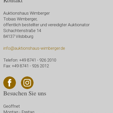
Auktionshaus Wimberger
Tobias Wimberger,
öffentlich bestellter und vereidigter Auktionator
Schachtenstraße 14
84137 Vilsbiburg
info@auktionshaus-wimberger.de
Telefon: +49 8741 - 926 2010
Fax: +49 8741 - 926 2012
Besuchen Sie uns
Geöffnet
Montag - Freitag