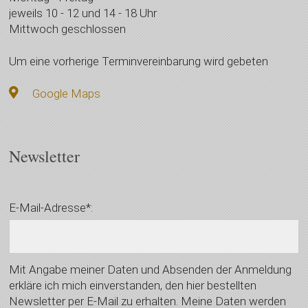
jeweils 10 - 12 und 14 - 18 Uhr
Mittwoch geschlossen
Um eine vorherige Terminvereinbarung wird gebeten
Google Maps
Newsletter
E-Mail-Adresse*:
Mit Angabe meiner Daten und Absenden der Anmeldung
erkläre ich mich einverstanden, den hier bestellten
Newsletter per E-Mail zu erhalten. Meine Daten werden