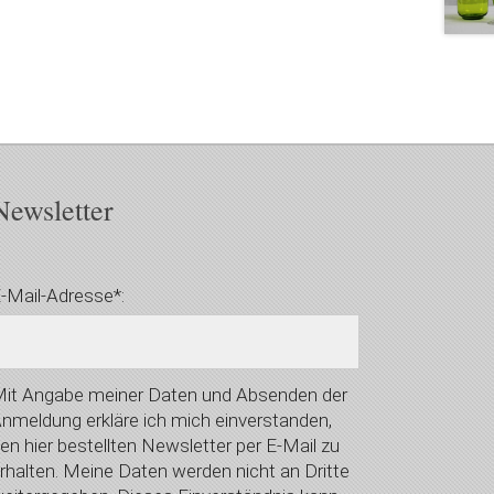
Newsletter
-Mail-Adresse*:
it Angabe meiner Daten und Absenden der
nmeldung erkläre ich mich einverstanden,
en hier bestellten Newsletter per E-Mail zu
rhalten. Meine Daten werden nicht an Dritte