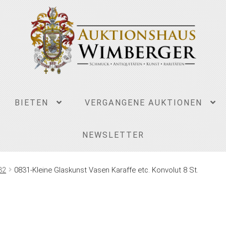
BIETEN
VERGANGENE AUKTIONEN
NEWSLETTER
32
0831-Kleine Glaskunst Vasen Karaffe etc. Konvolut 8 St.