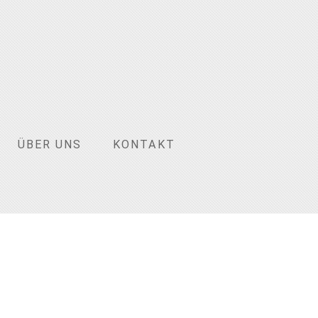
ÜBER UNS
KONTAKT