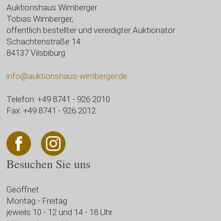
Auktionshaus Wimberger
Tobias Wimberger,
öffentlich bestellter und vereidigter Auktionator
Schachtenstraße 14
84137 Vilsbiburg
info@auktionshaus-wimberger.de
Telefon: +49 8741 - 926 2010
Fax: +49 8741 - 926 2012
Besuchen Sie uns
Geöffnet
Montag - Freitag
jeweils 10 - 12 und 14 - 18 Uhr