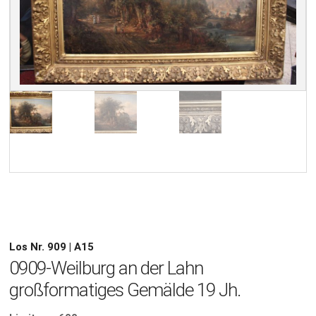
Los Nr. 909 | A15
0909-Weilburg an der Lahn
großformatiges Gemälde 19 Jh.