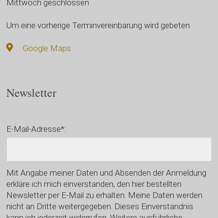
Mittwoch geschlossen
Um eine vorherige Terminvereinbarung wird gebeten
Google Maps
Newsletter
E-Mail-Adresse*:
Mit Angabe meiner Daten und Absenden der Anmeldung
erkläre ich mich einverstanden, den hier bestellten
Newsletter per E-Mail zu erhalten. Meine Daten werden
nicht an Dritte weitergegeben. Dieses Einverständnis
kann ich jederzeit widerrufen. Weitere ausführliche