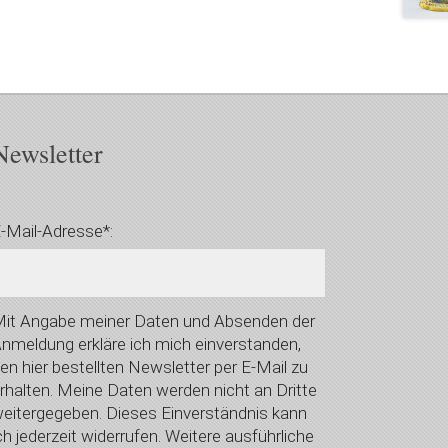
Newsletter
-Mail-Adresse*:
it Angabe meiner Daten und Absenden der
nmeldung erkläre ich mich einverstanden,
en hier bestellten Newsletter per E-Mail zu
rhalten. Meine Daten werden nicht an Dritte
eitergegeben. Dieses Einverständnis kann
ch jederzeit widerrufen. Weitere ausführliche