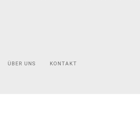
ÜBER UNS
KONTAKT