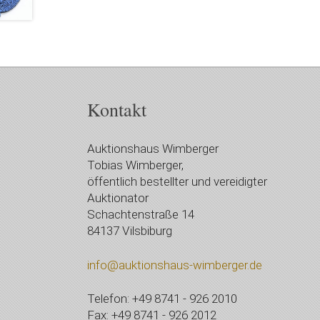
Kontakt
Auktionshaus Wimberger
Tobias Wimberger,
öffentlich bestellter und vereidigter
Auktionator
Schachtenstraße 14
84137 Vilsbiburg
info@auktionshaus-wimberger.de
Telefon: +49 8741 - 926 2010
Fax: +49 8741 - 926 2012