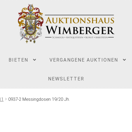
BIETEN
VERGANGENE AUKTIONEN
NEWSLETTER
11
0937-2 Messingdosen 19/20 Jh.