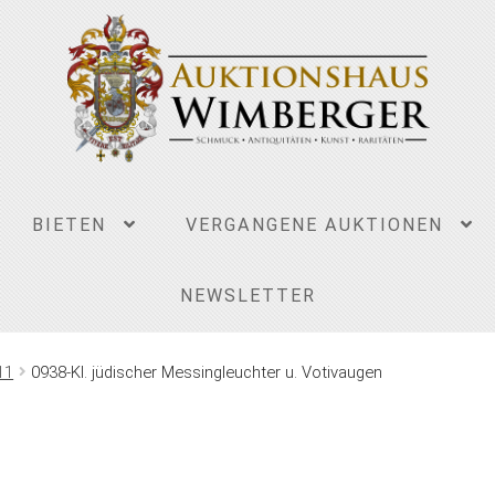
BIETEN
VERGANGENE AUKTIONEN
NEWSLETTER
11
0938-Kl. jüdischer Messingleuchter u. Votivaugen