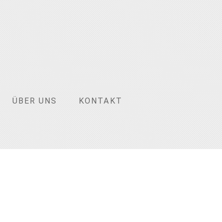
ÜBER UNS
KONTAKT