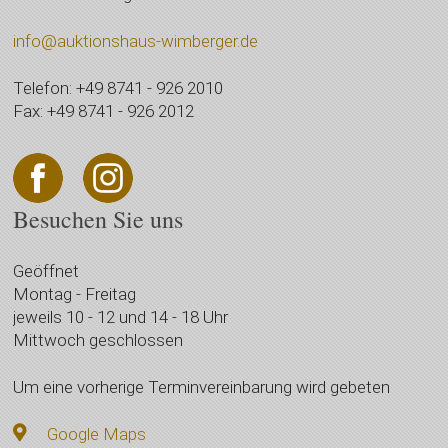
info@auktionshaus-wimberger.de
Telefon: +49 8741 - 926 2010
Fax: +49 8741 - 926 2012
Besuchen Sie uns
Geöffnet
Montag - Freitag
jeweils 10 - 12 und 14 - 18 Uhr
Mittwoch geschlossen
Um eine vorherige Terminvereinbarung wird gebeten
Google Maps