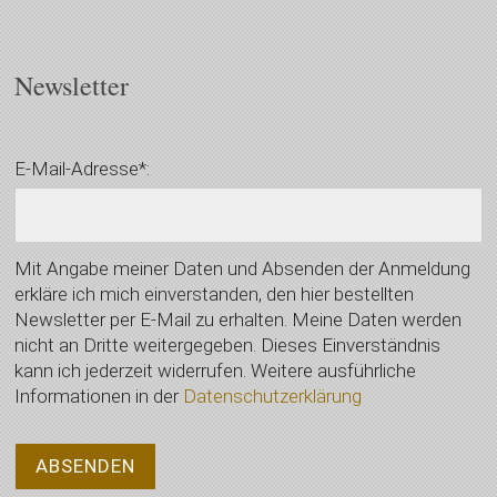
Newsletter
E-Mail-Adresse*:
Mit Angabe meiner Daten und Absenden der Anmeldung
erkläre ich mich einverstanden, den hier bestellten
Newsletter per E-Mail zu erhalten. Meine Daten werden
nicht an Dritte weitergegeben. Dieses Einverständnis
kann ich jederzeit widerrufen. Weitere ausführliche
Informationen in der
Datenschutzerklärung