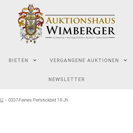
BIETEN
VERGANGENE AUKTIONEN
NEWSLETTER
32
0337-Feines Perlstickbild 19 Jh.