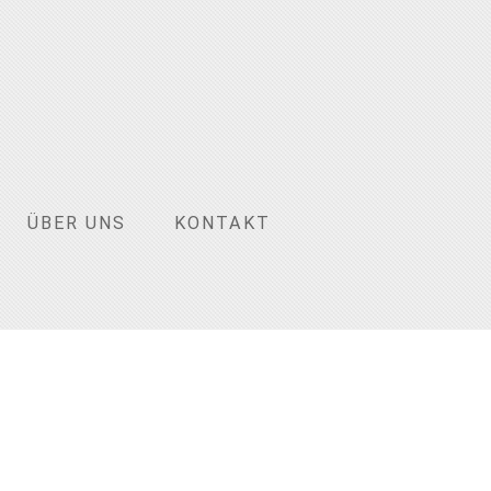
ÜBER UNS
KONTAKT