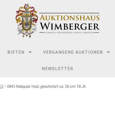
BIETEN
VERGANGENE AUKTIONEN
NEWSLETTER
13
0441-Reliquiar Holz geschnitzt ca. 26 cm 18 Jh.