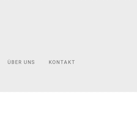
ÜBER UNS
KONTAKT