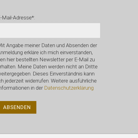
-Mail-Adresse*:
it Angabe meiner Daten und Absenden der
nmeldung erkläre ich mich einverstanden,
en hier bestellten Newsletter per E-Mail zu
rhalten. Meine Daten werden nicht an Dritte
eitergegeben. Dieses Einverständnis kann
ch jederzeit widerrufen. Weitere ausführliche
nformationen in der
Datenschutzerklärung