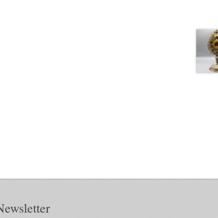
Newsletter