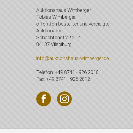
Auktionshaus Wimberger
Tobias Wimberger,
öffentlich bestellter und vereidigter
Auktionator
Schachtenstraße 14
84137 Vilsbiburg
info@auktionshaus-wimberger.de
Telefon: +49 8741 - 926 2010
Fax: +49 8741 - 926 2012