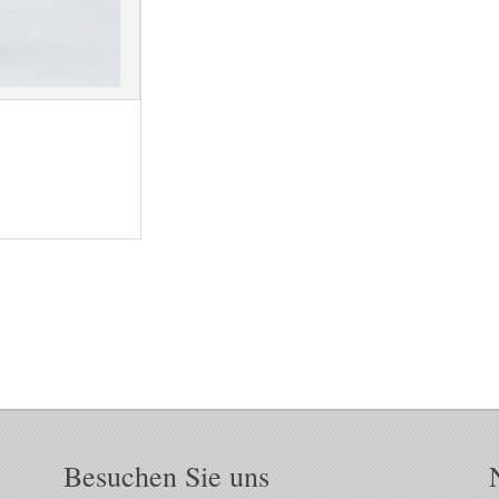
Besuchen Sie uns