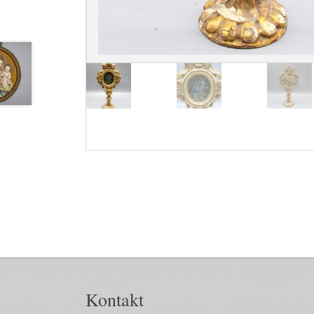
Kontakt