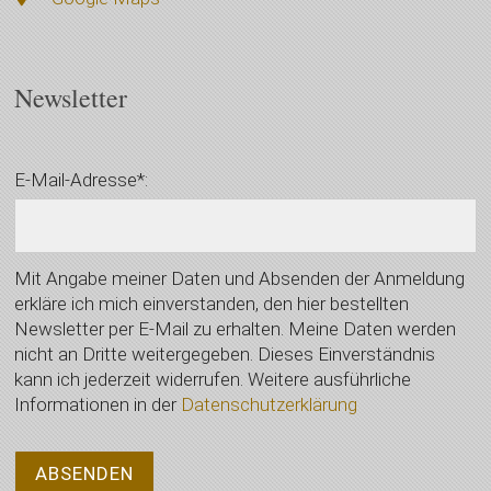
Newsletter
E-Mail-Adresse*:
Mit Angabe meiner Daten und Absenden der Anmeldung
erkläre ich mich einverstanden, den hier bestellten
Newsletter per E-Mail zu erhalten. Meine Daten werden
nicht an Dritte weitergegeben. Dieses Einverständnis
kann ich jederzeit widerrufen. Weitere ausführliche
Informationen in der
Datenschutzerklärung