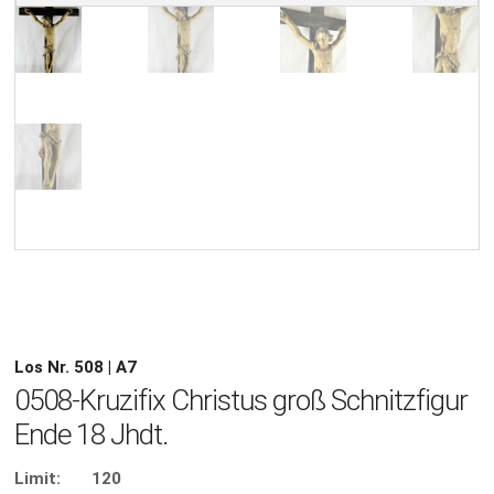
Los Nr. 508 | A7
0508-Kruzifix Christus groß Schnitzfigur
Ende 18 Jhdt.
Limit:
120