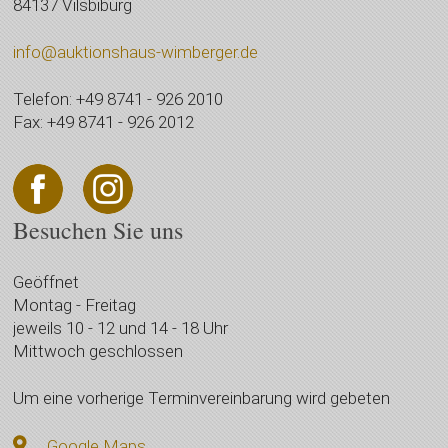
84137 Vilsbiburg
info@auktionshaus-wimberger.de
Telefon: +49 8741 - 926 2010
Fax: +49 8741 - 926 2012
Besuchen Sie uns
Geöffnet
Montag - Freitag
jeweils 10 - 12 und 14 - 18 Uhr
Mittwoch geschlossen
Um eine vorherige Terminvereinbarung wird gebeten
Google Maps