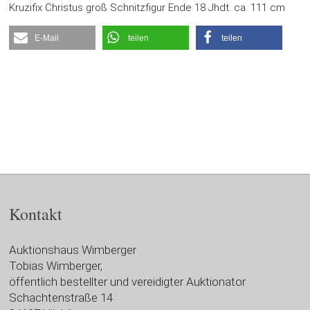
Kruzifix Christus groß Schnitzfigur Ende 18 Jhdt. ca. 111 cm
E-Mail
teilen
teilen
Kontakt
Auktionshaus Wimberger
Tobias Wimberger,
öffentlich bestellter und vereidigter Auktionator
Schachtenstraße 14