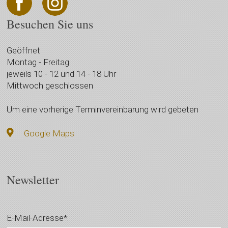
Besuchen Sie uns
Geöffnet
Montag - Freitag
jeweils 10 - 12 und 14 - 18 Uhr
Mittwoch geschlossen
Um eine vorherige Terminvereinbarung wird gebeten
Google Maps
Newsletter
E-Mail-Adresse*: