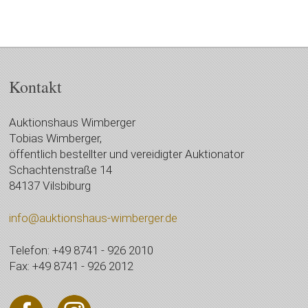
Kontakt
Auktionshaus Wimberger
Tobias Wimberger,
öffentlich bestellter und vereidigter Auktionator
Schachtenstraße 14
84137 Vilsbiburg
info@auktionshaus-wimberger.de
Telefon: +49 8741 - 926 2010
Fax: +49 8741 - 926 2012