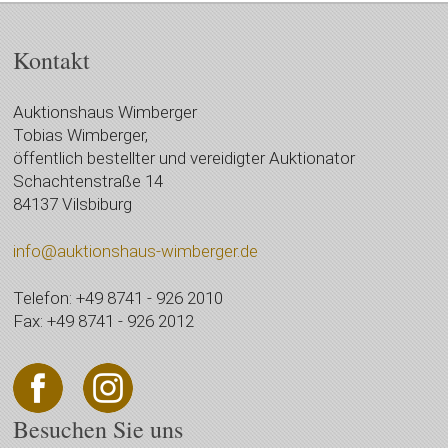
Kontakt
Auktionshaus Wimberger
Tobias Wimberger,
öffentlich bestellter und vereidigter Auktionator
Schachtenstraße 14
84137 Vilsbiburg
info@auktionshaus-wimberger.de
Telefon: +49 8741 - 926 2010
Fax: +49 8741 - 926 2012
Besuchen Sie uns