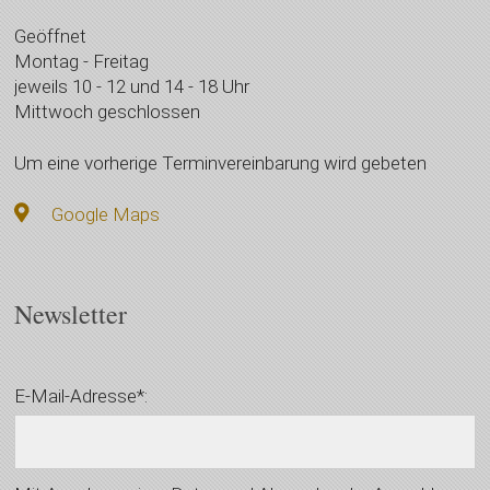
Geöffnet
Montag - Freitag
jeweils 10 - 12 und 14 - 18 Uhr
Mittwoch geschlossen
Um eine vorherige Terminvereinbarung wird gebeten
Google Maps
Newsletter
E-Mail-Adresse*: