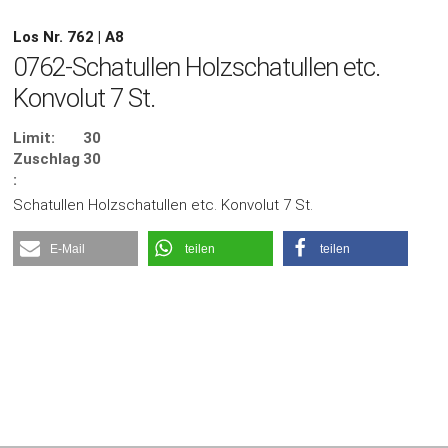
Los Nr. 762 | A8
0762-Schatullen Holzschatullen etc.
Konvolut 7 St.
Limit:
30
Zuschlag
30
:
Schatullen Holzschatullen etc. Konvolut 7 St.
E-Mail
teilen
teilen