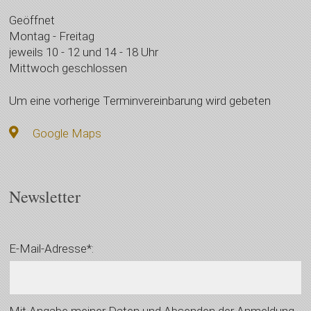
Geöffnet
Montag - Freitag
jeweils 10 - 12 und 14 - 18 Uhr
Mittwoch geschlossen
Um eine vorherige Terminvereinbarung wird gebeten
Google Maps
Newsletter
E-Mail-Adresse*:
Mit Angabe meiner Daten und Absenden der Anmeldung