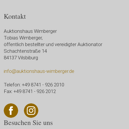
Kontakt
Auktionshaus Wimberger
Tobias Wimberger,
öffentlich bestellter und vereidigter Auktionator
Schachtenstraße 14
84137 Vilsbiburg
info@auktionshaus-wimberger.de
Telefon: +49 8741 - 926 2010
Fax: +49 8741 - 926 2012
Besuchen Sie uns