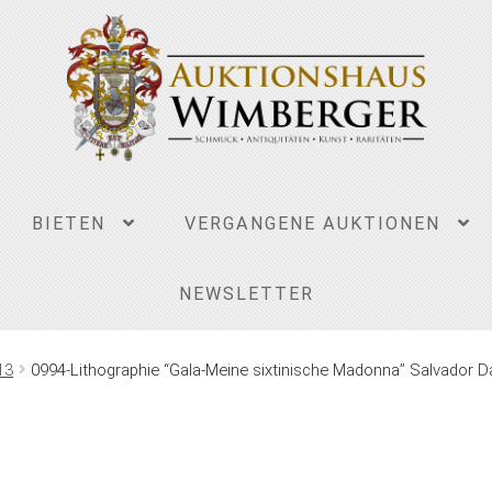
BIETEN
VERGANGENE AUKTIONEN
NEWSLETTER
13
0994-Lithographie “Gala-Meine sixtinische Madonna” Salvador Da