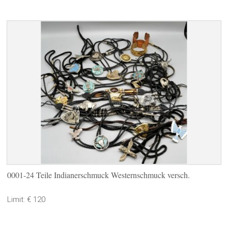
0001-24 Teile Indianerschmuck Westernschmuck versch.
Limit: € 120