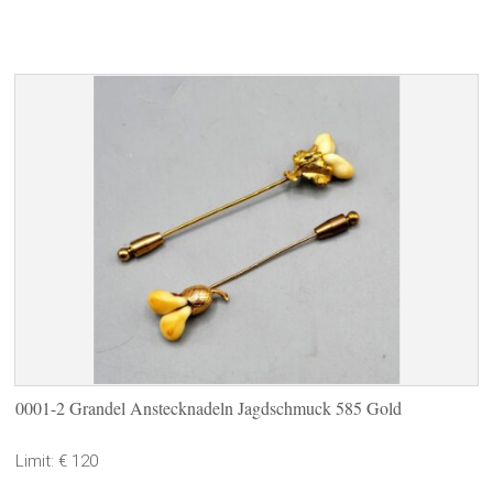
0001-2 Grandel Anstecknadeln Jagdschmuck 585 Gold
Limit: € 120