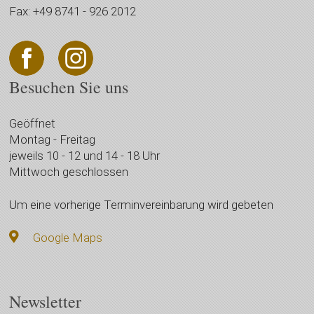
Fax: +49 8741 - 926 2012
Besuchen Sie uns
Geöffnet
Montag - Freitag
jeweils 10 - 12 und 14 - 18 Uhr
Mittwoch geschlossen
Um eine vorherige Terminvereinbarung wird gebeten
Google Maps
Newsletter