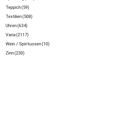
Teppich
(59)
Textilien
(508)
Uhren
(634)
Varia
(2117)
Wein / Spirituosen
(10)
Zinn
(230)