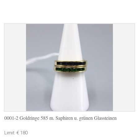
0001-2 Goldringe 585 m. Saphiren u. grünen Glassteinen
Limit: € 180