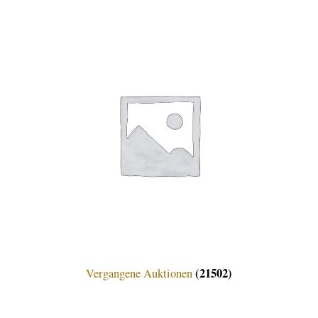
(21502)
Vergangene Auktionen