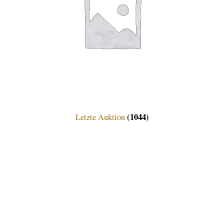
(1044)
Letzte Auktion