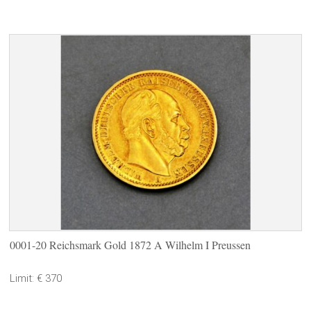
0001-20 Reichsmark Gold 1872 A Wilhelm I Preussen
Limit: € 370