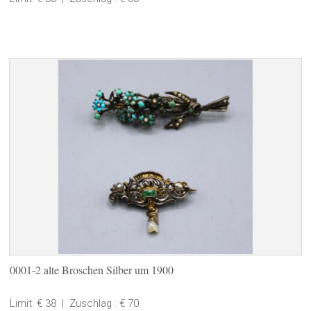
0001-2 alte Broschen Silber um 1900
Limit: € 38
|
Zuschlag : € 70