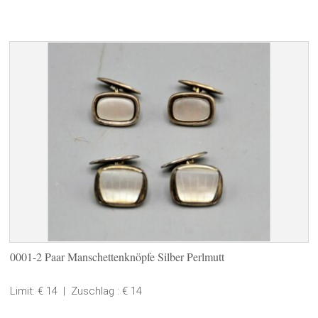
0001-2 Paar Manschettenknöpfe Silber Perlmutt
Limit: € 14
|
Zuschlag : € 14