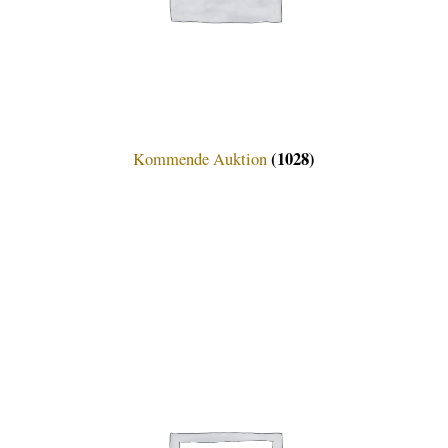
(1028)
Kommende Auktion