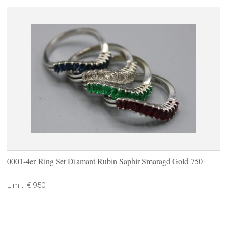
0001-4er Ring Set Diamant Rubin Saphir Smaragd Gold 750
Limit: € 950