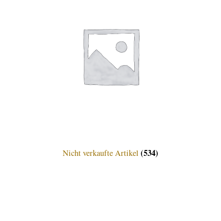
(534)
Nicht verkaufte Artikel