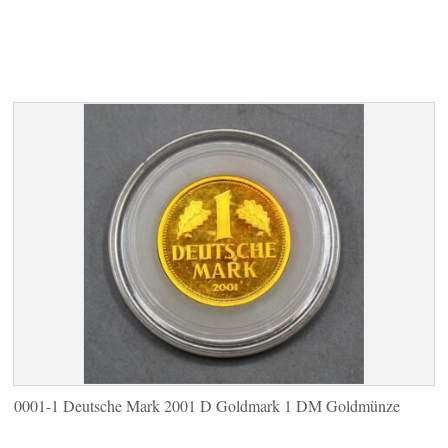
0001-1 Deutsche Mark 2001 D Goldmark 1 DM Goldmünze