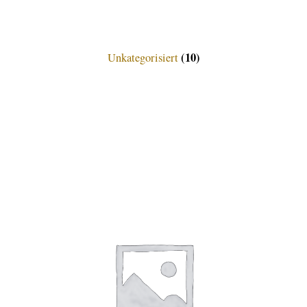
(10)
Unkategorisiert