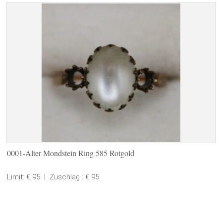
0001-Alter Mondstein Ring 585 Rotgold
Limit: € 95
|
Zuschlag : € 95