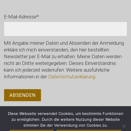
E-Mail-Adresse*:
Mit Angabe meiner Daten und Absenden der Anmeldung
erkläre ich mich einverstanden, den hier bestellten
Newsletter per E-Mail zu erhalten. Meine Daten werden
nicht an Dritte weitergegeben. Dieses Einverständnis
kann ich jederzeit widerrufen. Weitere ausführliche
Informationen in der
Datenschutzerklärung
Diese Webseite verwendet Cookies, um bestimmte Funktionen
zu ermöglichen. Durch die weitere Nutzung dieser Website
stimmen Sie der Verwendung von Cookies zu.
© 2021 Auktionshaus Wimberger, Vilsbiburg - Alle Rechte vorbehalten