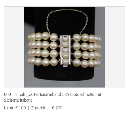
0001-4-reihiges Perlenarmband 585 Goldschließe mit
Sicherheitskette
Limit: € 180
|
Zuschlag : € 200