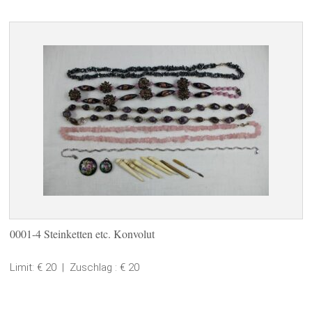
0001-4 Steinketten etc. Konvolut
Limit: € 20
|
Zuschlag : € 20